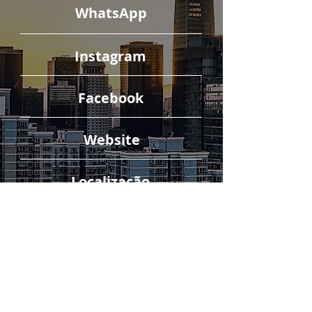
WhatsApp
Instagram
Facebook
Website
Localização
Avaliação do Google