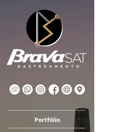
Portfólio