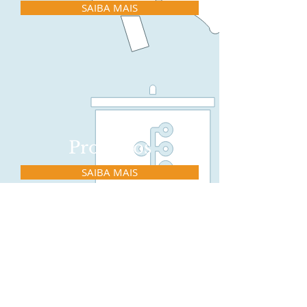
SAIBA MAIS
Processos
SAIBA MAIS