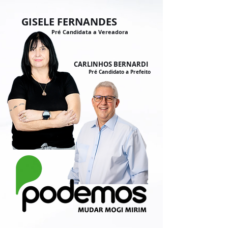
GISELE FERNANDES
Pré Candidata a Vereadora
CARLINHOS BERNARDI
Pré Candidato a Prefeito