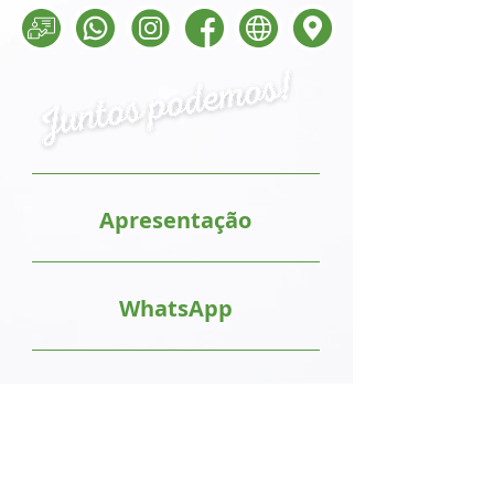
Apresentação
WhatsApp
Instagram
Facebook