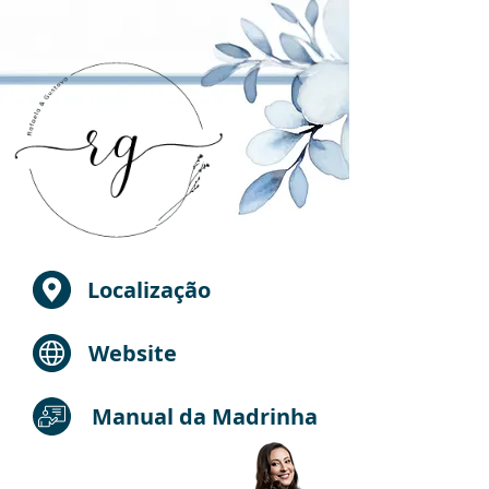
Localização
Website
Manual da Madrinha