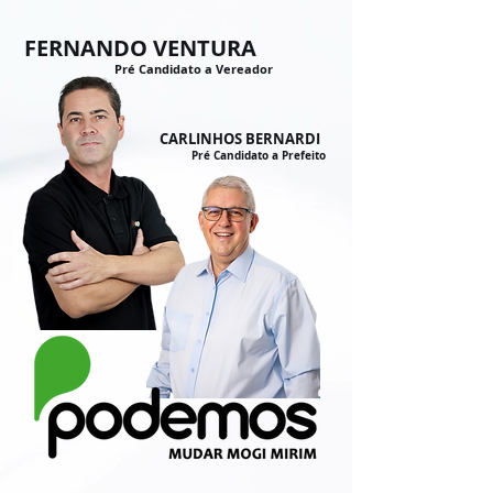
FERNANDO VENTURA
Pré Candidato a Vereador
CARLINHOS BERNARDI
Pré Candidato a Prefeito