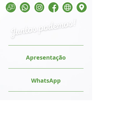
Apresentação
WhatsApp
Instagram
Facebook